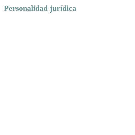
Personalidad jurídica