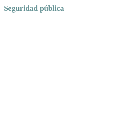
Seguridad pública