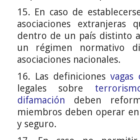
15. En caso de establecerse
asociaciones extranjeras 
dentro de un país distinto 
un régimen normativo dis
asociaciones nacionales.
16. Las definiciones
vagas 
legales sobre
terrorism
difamación
deben reforma
miembros deben operar e
y seguro.