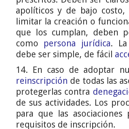
apolíticos y de bajo costo
limitar la creación o funcion
que los cumplan, deben p
como
persona jurídica
. La
debe ser simple, de fácil
acc
14. En caso de adoptar n
reinscripción
de todas las as
protegerlas contra
denegaci
de sus actividades. Los pr
para que las asociaciones
requisitos de inscripción.